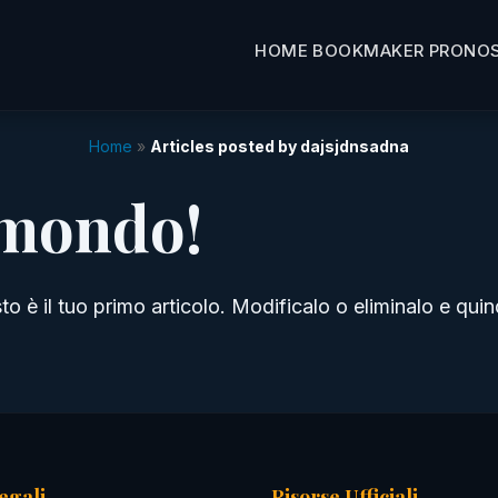
HOME
BOOKMAKER
PRONOS
Home
»
Articles posted by dajsjdnsadna
 mondo!
è il tuo primo articolo. Modificalo o eliminalo e quindi
egali
Risorse Ufficiali