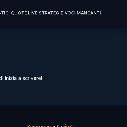
TICI
QUOTE
LIVE
STRATEGIE
VOCI MANCANTI
 inizia a scrivere!
Scommesse Serie C