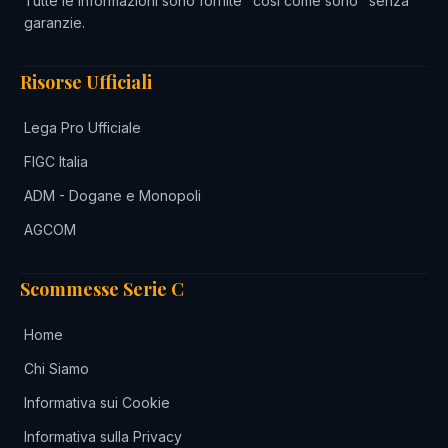
Tutte le informazioni sono fornite "così come sono" senza
garanzie.
Risorse Ufficiali
Lega Pro Ufficiale
FIGC Italia
ADM - Dogane e Monopoli
AGCOM
Scommesse Serie C
Home
Chi Siamo
Informativa sui Cookie
Informativa sulla Privacy