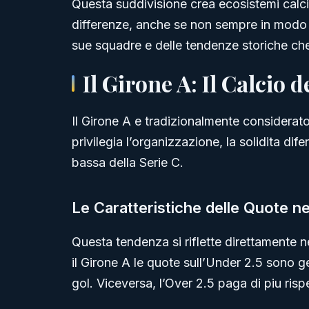
Questa suddivisione crea ecosistemi calci
differenze, anche se non sempre in modo e
sue squadre e delle tendenze storiche che
Il Girone A: Il Calcio 
Il Girone A e tradizionalmente considerato
privilegia l’organizzazione, la solidita d
bassa della Serie C.
Le Caratteristiche delle Quote n
Questa tendenza si riflette direttamente ne
il Girone A le quote sull’Under 2.5 sono
gol. Viceversa, l’Over 2.5 paga di piu risp