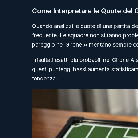
Come Interpretare le Quote del 
Quando analizzi le quote di una partita de
frequente. Le squadre non si fanno proble
pareggio nel Girone A meritano sempre co
I risultati esatti piu probabili nel Girone A
questi punteggi bassi aumenta statisticam
tendenza.