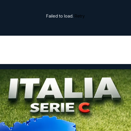
Failed to load.
Retry