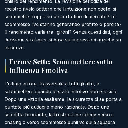
chiaro del rendimento. La revisione periodica del
registro rivela pattern che l’intuizione non coglie: si
scommette troppo su un certo tipo di mercato? Le
scommesse live stanno generando profitto o perdita?
Il rendimento varia tra i gironi? Senza questi dati, ogni
decisione strategica si basa su impressioni anziché su
evidenze.
Errore Sette: Scommettere sotto
Influenza Emotiva
L’ultimo errore, trasversale a tutti gli altri, e
scommettere quando lo stato emotivo non e lucido.
Dopo una vittoria esaltante, la sicurezza di se porta a
puntate più audaci e meno ragionate. Dopo una
sconfitta bruciante, la frustrazione spinge verso il
chasing o verso scommesse punitive sulla squadra