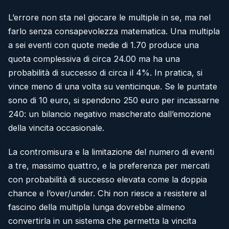
L’errore non sta nel giocare le multiple in se, ma nel
farlo senza consapevolezza matematica. Una multipla
a sei eventi con quote medie di 1.70 produce una
quota complessiva di circa 24.00 ma ha una
probabilità di successo di circa il 4%. In pratica, si
vince meno di una volta su venticinque. Se le puntate
sono di 10 euro, si spendono 250 euro per incassarne
240: un bilancio negativo mascherato dall’emozione
della vincita occasionale.
La contromisura e la limitazione del numero di eventi
a tre, massimo quattro, e la preferenza per mercati
con probabilità di successo elevata come la doppia
chance e l’over/under. Chi non riesce a resistere al
fascino della multipla lunga dovrebbe almeno
convertirla in un sistema che permetta la vincita