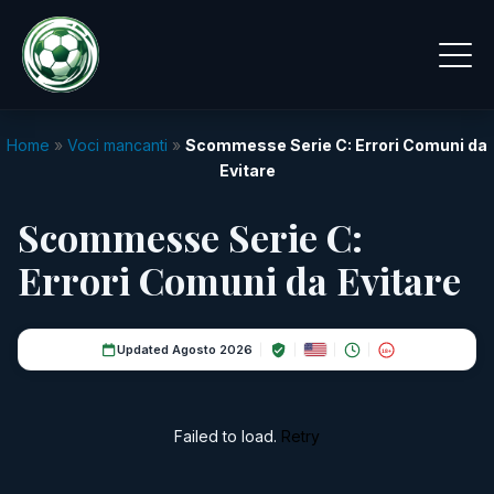
Home
»
Voci mancanti
»
Scommesse Serie C: Errori Comuni da
Evitare
Scommesse Serie C:
Errori Comuni da Evitare
Updated Agosto 2026
18+
Failed to load.
Retry