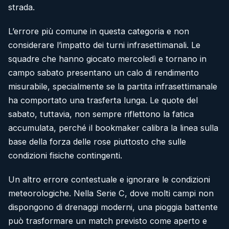
strada.
L’errore più comune in questa categoria e non
considerare l’impatto dei turni infrasettimanali. Le
squadre che hanno giocato mercoledì e tornano in
campo sabato presentano un calo di rendimento
misurabile, specialmente se la partita infrasettimanale
ha comportato una trasferta lunga. Le quote del
sabato, tuttavia, non sempre riflettono la fatica
accumulata, perché il bookmaker calibra la linea sulla
base della forza delle rose piuttosto che sulle
condizioni fisiche contingenti.
Un altro errore contestuale e ignorare le condizioni
meteorologiche. Nella Serie C, dove molti campi non
dispongono di drenaggi moderni, una pioggia battente
può trasformare un match previsto come aperto e