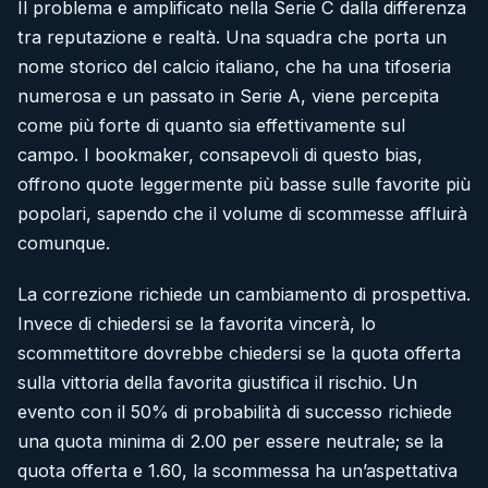
Il problema e amplificato nella Serie C dalla differenza
tra reputazione e realtà. Una squadra che porta un
nome storico del calcio italiano, che ha una tifoseria
numerosa e un passato in Serie A, viene percepita
come più forte di quanto sia effettivamente sul
campo. I bookmaker, consapevoli di questo bias,
offrono quote leggermente più basse sulle favorite più
popolari, sapendo che il volume di scommesse affluirà
comunque.
La correzione richiede un cambiamento di prospettiva.
Invece di chiedersi se la favorita vincerà, lo
scommettitore dovrebbe chiedersi se la quota offerta
sulla vittoria della favorita giustifica il rischio. Un
evento con il 50% di probabilità di successo richiede
una quota minima di 2.00 per essere neutrale; se la
quota offerta e 1.60, la scommessa ha un’aspettativa