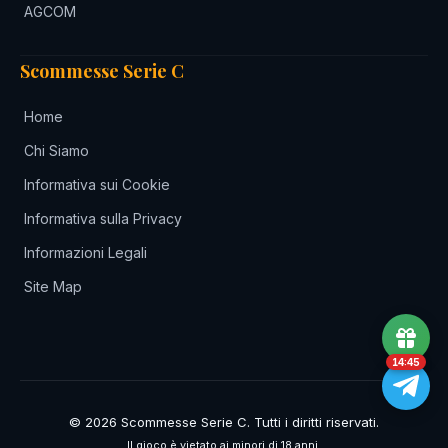
AGCOM
Scommesse Serie C
Home
Chi Siamo
Informativa sui Cookie
Informativa sulla Privacy
Informazioni Legali
Site Map
14:44
© 2026 Scommesse Serie C. Tutti i diritti riservati.
Il gioco è vietato ai minori di 18 anni.