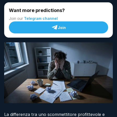
Want more predictions?
Join our
Telegram channel
Join
La differenza tra uno scommettitore profittevole e