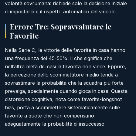
volontà sovrumana: richiede solo la decisione iniziale
di impostarla e il rispetto automatico del vincolo.
Errore Tre: Sopravvalutare le
Favorite
Nella Serie C, le vittorie delle favorite in casa hanno
una frequenza del 45-50%, il che significa che
nell’altra metà dei casi la favorita non vince. Eppure,
la percezione dello scommettitore medio tende a
sovrastimare la probabilità che la squadra più forte
prevalga, specialmente quando gioca in casa. Questa
distorsione cognitiva, nota come favorite-longshot
bias, porta a scommettere sistematicamente sulle
favorite a quote che non compensano
adeguatamente la probabilità di insuccesso.