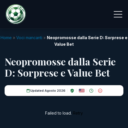
Home
»
Voci mancanti
»
Neopromosse dalla Serie D: Sorprese e
Value Bet
Neopromosse dalla Serie
D: Sorprese e Value Bet
Updated Agosto 2026
18+
Failed to load.
Retry