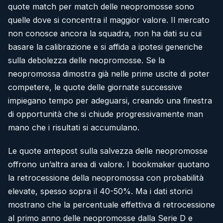
quote match per match delle neopromosse sono
quelle dove si concentra il maggior valore. Il mercato
non conosce ancora la squadra, non ha dati su cui
basare la calibrazione e si affida a ipotesi generiche
sulla debolezza delle neopromosse. Se la
neopromossa dimostra già nelle prime uscite di poter
competere, le quote delle giornate successive
impiegano tempo per adeguarsi, creando una finestra
di opportunità che si chiude progressivamente man
mano che i risultati si accumulano.
Le quote antepost sulla salvezza delle neopromosse
offrono un’altra area di valore. I bookmaker quotano
la retrocessione della neopromossa con probabilità
elevate, spesso sopra il 40-50%. Ma i dati storici
mostrano che la percentuale effettiva di retrocessione
al primo anno delle neopromosse dalla Serie D e