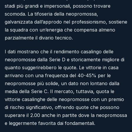
stadi più grandi e impersonali, possono trovare
scomoda. La tifoseria della neopromossa,
galvanizzata dall’approdo nel professionismo, sostiene
la squadra con un’energia che compensa almeno
parzialmente il divario tecnico.
I dati mostrano che il rendimento casalingo delle
neopromosse dalla Serie D e storicamente migliore di
quanto suggerirebbero le quote. Le vittorie in casa
arrivano con una frequenza del 40-45% per le
neopromosse più solide, un dato non lontano dalla
media della Serie C. Il mercato, tuttavia, quota le
vittorie casalinghe delle neopromosse con un premio
di rischio significativo, offrendo quote che possono
superare il 2.00 anche in partite dove la neopromossa
e leggermente favorita dai fondamentali.