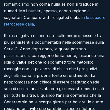
romanticismo non conta nulla se non si traduce in
numeri. Ma i numeri, spesso, danno ragione ai
sognatori. Compare with relegated clubs in
le squadre
retrocesse dalla
.
Il bias negativo del mercato sulle neopromosse e tra i
più persistenti e documentabili nelle scommesse sulla
Serie C. Anno dopo anno, le quote partono
pessimiste e si correggono lentamente, lasciando una
scia di value bet che lo scommettitore metodico
raccoglie con la pazienza di chi sa che i pregiudizi
degli altri sono la propria fonte di rendimento. La
neopromossa non chiede di essere creduta: chiede
solo di essere analizzata con gli stessi strumenti usati
per tutte le altre. E quando l’analisi conferma che la
Cenerentola ha le scarpe giuste per ballare, le quote
regalano un invito che sarebbe sciocco rifiutare.