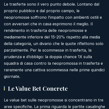
Le trasferte sono il vero punto debole. Lontano dal
proprio pubblico e dal proprio campo, le
neopromosse soffrono l’impatto con ambienti ostili e
con avversari che in casa esprimono il meglio. Il
rendimento in trasferta delle neopromosse e
mediamente inferiore del 15-20% rispetto alla media
della categoria, un divario che le quote riflettono solo
parzialmente. Per le scommesse in trasferta, la
prudenza e d’obbligo: la doppia chance 1X sulla
squadra di casa contro la neopromossa in trasferta e
raramente una cattiva scommessa nelle prime quindici
giornate.
Le Value Bet Concrete
Le value bet sulle neopromosse si concentrano in tre
aree specifiche. La prima riguarda le partite casalinghe