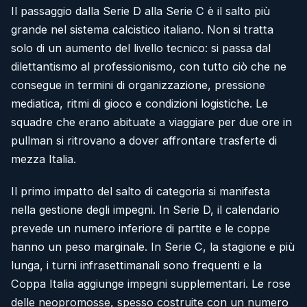
Il passaggio dalla Serie D alla Serie C è il salto più
grande nel sistema calcistico italiano. Non si tratta
solo di un aumento del livello tecnico: si passa dal
dilettantismo al professionismo, con tutto ciò che ne
consegue in termini di organizzazione, pressione
mediatica, ritmi di gioco e condizioni logistiche. Le
squadre che erano abituate a viaggiare per due ore in
pullman si ritrovano a dover affrontare trasferte di
mezza Italia.
Il primo impatto del salto di categoria si manifesta
nella gestione degli impegni. In Serie D, il calendario
prevede un numero inferiore di partite e le coppe
hanno un peso marginale. In Serie C, la stagione e più
lunga, i turni infrasettimanali sono frequenti e la
Coppa Italia aggiunge impegni supplementari. Le rose
delle neopromosse, spesso costruite con un numero