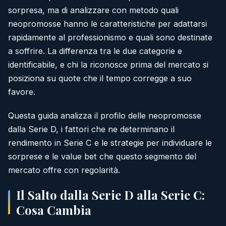
sorpresa, ma di analizzare con metodo quali
neopromosse hanno le caratteristiche per adattarsi
rapidamente al professionismo e quali sono destinate
a soffrire. La differenza tra le due categorie e
identificabile, e chi la riconosce prima del mercato si
posiziona su quote che il tempo corregge a suo
favore.
Questa guida analizza il profilo delle neopromosse
dalla Serie D, i fattori che ne determinano il
rendimento in Serie C e le strategie per individuare le
sorprese e le value bet che questo segmento del
mercato offre con regolarità.
Il Salto dalla Serie D alla Serie C:
Cosa Cambia