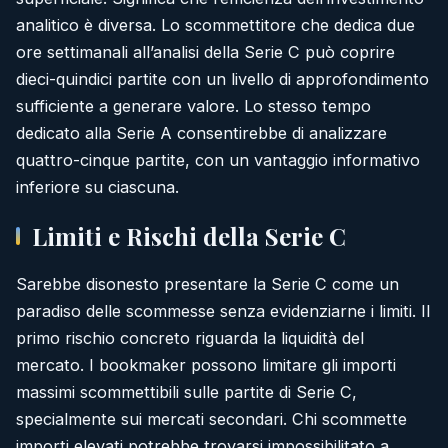
analitico è diversa. Lo scommettitore che dedica due
ore settimanali all’analisi della Serie C può coprire
dieci-quindici partite con un livello di approfondimento
sufficiente a generare valore. Lo stesso tempo
dedicato alla Serie A consentirebbe di analizzare
quattro-cinque partite, con un vantaggio informativo
inferiore su ciascuna.
Limiti e Rischi della Serie C
Sarebbe disonesto presentare la Serie C come un
paradiso delle scommesse senza evidenziarne i limiti. Il
primo rischio concreto riguarda la liquidità del
mercato. I bookmaker possono limitare gli importi
massimi scommettibili sulle partite di Serie C,
specialmente sui mercati secondari. Chi scommette
importi elevati potrebbe trovarsi impossibilitato a