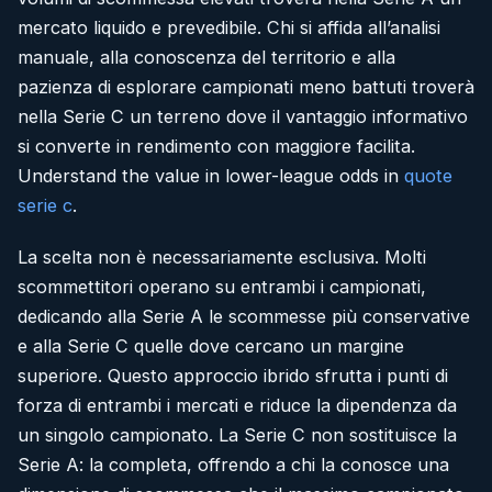
mercato liquido e prevedibile. Chi si affida all’analisi
manuale, alla conoscenza del territorio e alla
pazienza di esplorare campionati meno battuti troverà
nella Serie C un terreno dove il vantaggio informativo
si converte in rendimento con maggiore facilita.
Understand the value in lower-league odds in
quote
serie c
.
La scelta non è necessariamente esclusiva. Molti
scommettitori operano su entrambi i campionati,
dedicando alla Serie A le scommesse più conservative
e alla Serie C quelle dove cercano un margine
superiore. Questo approccio ibrido sfrutta i punti di
forza di entrambi i mercati e riduce la dipendenza da
un singolo campionato. La Serie C non sostituisce la
Serie A: la completa, offrendo a chi la conosce una