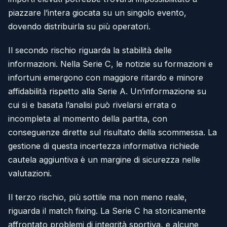
piazzare l’intera giocata su un singolo evento,
dovendo distribuirla su più operatori.
Il secondo rischio riguarda la stabilità delle
informazioni. Nella Serie C, le notizie su formazioni e
infortuni emergono con maggiore ritardo e minore
affidabilità rispetto alla Serie A. Un’informazione su
cui si e basata l’analisi può rivelarsi errata o
incompleta al momento della partita, con
conseguenze dirette sul risultato della scommessa. La
gestione di questa incertezza informativa richiede
cautela aggiuntiva è un margine di sicurezza nelle
valutazioni.
Il terzo rischio, più sottile ma non meno reale,
riguarda il match fixing. La Serie C ha storicamente
affrontato problemi di integrità sportiva, e alcune