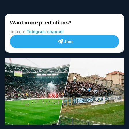
Want more predictions?
Join our
Telegram channel
Join