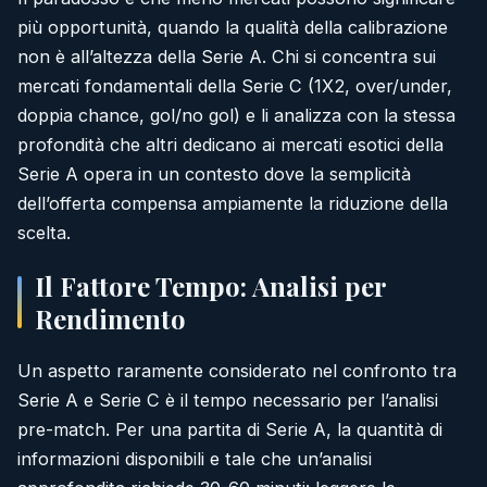
più opportunità, quando la qualità della calibrazione
non è all’altezza della Serie A. Chi si concentra sui
mercati fondamentali della Serie C (1X2, over/under,
doppia chance, gol/no gol) e li analizza con la stessa
profondità che altri dedicano ai mercati esotici della
Serie A opera in un contesto dove la semplicità
dell’offerta compensa ampiamente la riduzione della
scelta.
Il Fattore Tempo: Analisi per
Rendimento
Un aspetto raramente considerato nel confronto tra
Serie A e Serie C è il tempo necessario per l’analisi
pre-match. Per una partita di Serie A, la quantità di
informazioni disponibili e tale che un’analisi