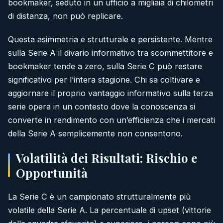
bookmaker, seduto in un ufficio a migliaia di chilometri
di distanza, non può replicare.
Questa asimmetria e strutturale e persistente. Mentre
sulla Serie A il divario informativo tra scommettitore e
bookmaker tende a zero, sulla Serie C può restare
significativo per l’intera stagione. Chi sa coltivare e
aggiornare il proprio vantaggio informativo sulla terza
serie opera in un contesto dove la conoscenza si
converte in rendimento con un’efficienza che i mercati
della Serie A semplicemente non consentono.
Volatilità dei Risultati: Rischio e
Opportunità
La Serie C è un campionato strutturalmente più
volatile della Serie A. La percentuale di upset (vittorie