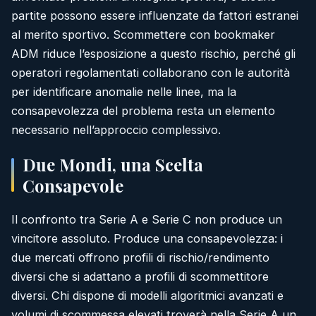
partite possono essere influenzate da fattori estranei
al merito sportivo. Scommettere con bookmaker
ADM riduce l’esposizione a questo rischio, perché gli
operatori regolamentati collaborano con le autorità
per identificare anomalie nelle linee, ma la
consapevolezza del problema resta un elemento
necessario nell’approccio complessivo.
Due Mondi, una Scelta
Consapevole
Il confronto tra Serie A e Serie C non produce un
vincitore assoluto. Produce una consapevolezza: i
due mercati offrono profili di rischio/rendimento
diversi che si adattano a profili di scommettitore
diversi. Chi dispone di modelli algoritmici avanzati e
volumi di scommessa elevati troverà nella Serie A un