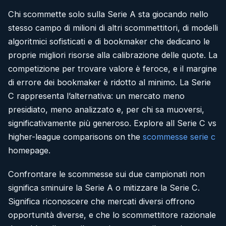
Chi scommette solo sulla Serie A sta giocando nello
stesso campo di milioni di altri scommettitori, di modelli
algoritmici sofisticati e di bookmaker che dedicano le
proprie migliori risorse alla calibrazione delle quote. La
competizione per trovare valore è feroce, e il margine
di errore dei bookmaker è ridotto al minimo. La Serie
C rappresenta l’alternativa: un mercato meno
presidiato, meno analizzato e, per chi sa muoversi,
significativamente più generoso. Explore all Serie C vs
higher-league comparisons on the
scommesse serie c
homepage.
Confrontare le scommesse sui due campionati non
significa sminuire la Serie A o mitizzare la Serie C.
Significa riconoscere che mercati diversi offrono
opportunità diverse, e che lo scommettitore razionale