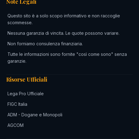
Note Legali
Questo sito è a solo scopo informativo e non raccoglie
scommesse.
Nessuna garanzia di vincita. Le quote possono variare.
Non forniamo consulenza finanziaria.
Tutte le informazioni sono fornite "così come sono" senza
garanzie.
Risorse Ufficiali
Lega Pro Ufficiale
FIGC Italia
ADM - Dogane e Monopoli
AGCOM