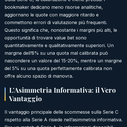
bookmaker dedicano meno risorse analitiche,
aggiornano le quote con maggiore ritardo e
commettono errori di valutazione più frequenti.
Questo significa che, nonostante i margini più alti, le
opportunità di trovare value bet sono
quantitativamente e qualitativamente superiori. Un
margine dell’8% su una quota mal calibrata può
nascondere un valore del 15-20%, mentre un margine
del 5% su una quota perfettamente calibrata non
offre alcuno spazio di manovra.
L’Asimmetria Informativa: il Vero
Vantaggio
Il vantaggio principale delle scommesse sulla Serie C
rispetto alla Serie A risiede nell’asimmetria informativa.