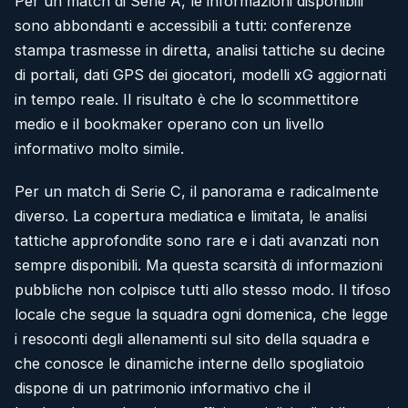
Per un match di Serie A, le informazioni disponibili
sono abbondanti e accessibili a tutti: conferenze
stampa trasmesse in diretta, analisi tattiche su decine
di portali, dati GPS dei giocatori, modelli xG aggiornati
in tempo reale. Il risultato è che lo scommettitore
medio e il bookmaker operano con un livello
informativo molto simile.
Per un match di Serie C, il panorama e radicalmente
diverso. La copertura mediatica e limitata, le analisi
tattiche approfondite sono rare e i dati avanzati non
sempre disponibili. Ma questa scarsità di informazioni
pubbliche non colpisce tutti allo stesso modo. Il tifoso
locale che segue la squadra ogni domenica, che legge
i resoconti degli allenamenti sul sito della squadra e
che conosce le dinamiche interne dello spogliatoio
dispone di un patrimonio informativo che il