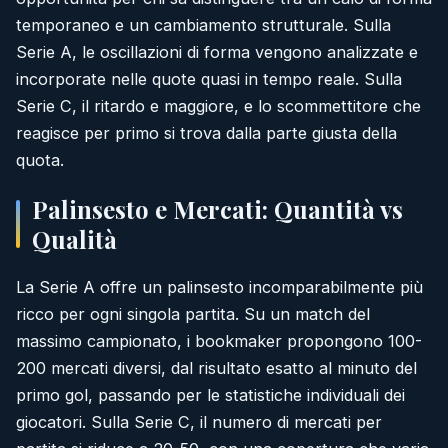
temporaneo e un cambiamento strutturale. Sulla
Serie A, le oscillazioni di forma vengono analizzate e
incorporate nelle quote quasi in tempo reale. Sulla
Serie C, il ritardo e maggiore, e lo scommettitore che
reagisce per primo si trova dalla parte giusta della
quota.
Palinsesto e Mercati: Quantità vs
Qualità
La Serie A offre un palinsesto incomparabilmente più
ricco per ogni singola partita. Su un match del
massimo campionato, i bookmaker propongono 100-
200 mercati diversi, dal risultato esatto al minuto del
primo gol, passando per le statistiche individuali dei
giocatori. Sulla Serie C, il numero di mercati per