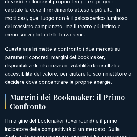
dovrebbe allocare il proprio tempo e il proprio
capitale la dove il rendimento atteso e più alto. In
molti casi, quel luogo non è il palcoscenico luminoso
del massimo campionato, ma il teatro più intimo e
meno sorvegliato della terza serie.
Questa analisi mette a confronto i due mercati su
parametri concreti: margini dei bookmaker,
disponibilità di informazioni, volatilità dei risultati e
accessibilità del valore, per aiutare lo scommettitore a
decidere dove concentrare le proprie energie.
Margini dei Bookmaker: il Primo
Confronto
Il margine del bookmaker (overround) è il primo
indicatore della competitività di un mercato. Sulla