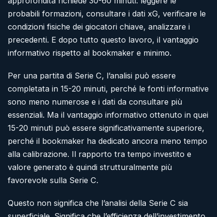
approfondita richiede 30-60 minuti: leggere le
probabili formazioni, consultare i dati xG, verificare le
condizioni fisiche dei giocatori chiave, analizzare i
precedenti. E dopo tutto questo lavoro, il vantaggio
informativo rispetto al bookmaker e minimo.
Per una partita di Serie C, l’analisi può essere
completata in 15-20 minuti, perché le fonti informative
sono meno numerose e i dati da consultare più
essenziali. Ma il vantaggio informativo ottenuto in quei
15-20 minuti può essere significativamente superiore,
perché il bookmaker ha dedicato ancora meno tempo
alla calibrazione. Il rapporto tra tempo investito e
valore generato è quindi strutturalmente più
favorevole sulla Serie C.
Questo non significa che l’analisi della Serie C sia
superficiale. Significa che l’efficienza dell’investimento