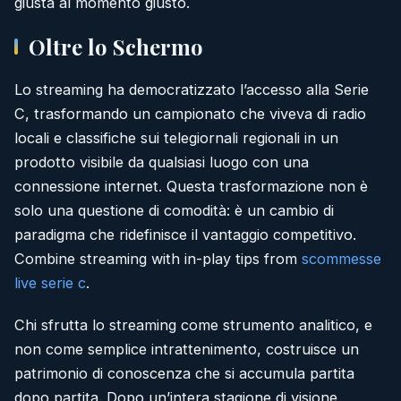
giusta al momento giusto.
Oltre lo Schermo
Lo streaming ha democratizzato l’accesso alla Serie
C, trasformando un campionato che viveva di radio
locali e classifiche sui telegiornali regionali in un
prodotto visibile da qualsiasi luogo con una
connessione internet. Questa trasformazione non è
solo una questione di comodità: è un cambio di
paradigma che ridefinisce il vantaggio competitivo.
Combine streaming with in-play tips from
scommesse
live serie c
.
Chi sfrutta lo streaming come strumento analitico, e
non come semplice intrattenimento, costruisce un
patrimonio di conoscenza che si accumula partita
dopo partita. Dopo un’intera stagione di visione