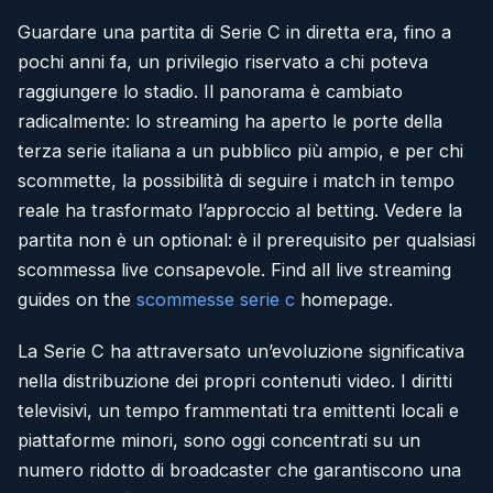
Guardare una partita di Serie C in diretta era, fino a
pochi anni fa, un privilegio riservato a chi poteva
raggiungere lo stadio. Il panorama è cambiato
radicalmente: lo streaming ha aperto le porte della
terza serie italiana a un pubblico più ampio, e per chi
scommette, la possibilità di seguire i match in tempo
reale ha trasformato l’approccio al betting. Vedere la
partita non è un optional: è il prerequisito per qualsiasi
scommessa live consapevole. Find all live streaming
guides on the
scommesse serie c
homepage.
La Serie C ha attraversato un’evoluzione significativa
nella distribuzione dei propri contenuti video. I diritti
televisivi, un tempo frammentati tra emittenti locali e
piattaforme minori, sono oggi concentrati su un
numero ridotto di broadcaster che garantiscono una