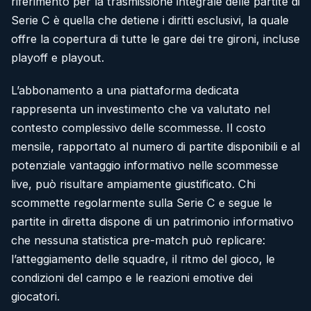
riferimento per la trasmissione integrale delle partite di
Serie C è quella che detiene i diritti esclusivi, la quale
offre la copertura di tutte le gare dei tre gironi, incluse
playoff e playout.
L’abbonamento a una piattaforma dedicata
rappresenta un investimento che va valutato nel
contesto complessivo delle scommesse. Il costo
mensile, rapportato al numero di partite disponibili e al
potenziale vantaggio informativo nelle scommesse
live, può risultare ampiamente giustificato. Chi
scommette regolarmente sulla Serie C e segue le
partite in diretta dispone di un patrimonio informativo
che nessuna statistica pre-match può replicare:
l’atteggiamento delle squadre, il ritmo del gioco, le
condizioni del campo e le reazioni emotive dei
giocatori.