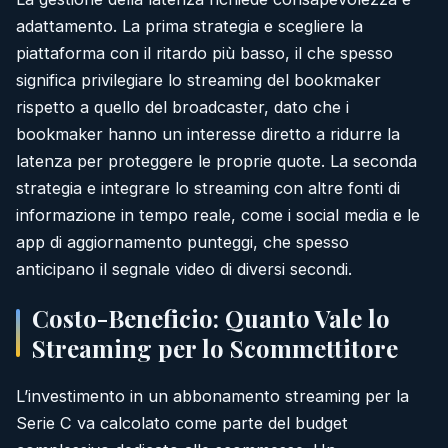
adattamento. La prima strategia e scegliere la
piattaforma con il ritardo più basso, il che spesso
significa privilegiare lo streaming del bookmaker
rispetto a quello del broadcaster, dato che i
bookmaker hanno un interesse diretto a ridurre la
latenza per proteggere le proprie quote. La seconda
strategia e integrare lo streaming con altre fonti di
informazione in tempo reale, come i social media e le
app di aggiornamento punteggi, che spesso
anticipano il segnale video di diversi secondi.
Costo-Beneficio: Quanto Vale lo
Streaming per lo Scommettitore
L’investimento in un abbonamento streaming per la
Serie C va calcolato come parte del budget