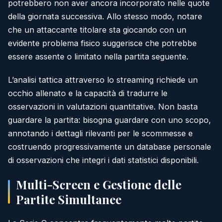
potrebbero non aver ancora incorporato nelle quote
della giornata successiva. Allo stesso modo, notare
che un attaccante titolare sta giocando con un
evidente problema fisico suggerisce che potrebbe
essere assente o limitato nella partita seguente.
L’analisi tattica attraverso lo streaming richiede un
occhio allenato e la capacità di tradurre le
osservazioni in valutazioni quantitative. Non basta
guardare la partita: bisogna guardare con uno scopo,
annotando i dettagli rilevanti per le scommesse e
costruendo progressivamente un database personale
di osservazioni che integri i dati statistici disponibili.
Multi-Screen e Gestione delle
Partite Simultanee