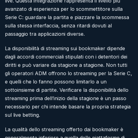
live. Questa integrazione rappresenta il livello più
avanzato di esperienza per lo scommettitore sulla
Serie C: guardare la partita e piazzare la scommessa
sulla stessa interfaccia, senza ritardi dovuti al
passaggio tra applicazioni diverse.
La disponibilità di streaming sui bookmaker dipende
dagli accordi commerciali stipulati con i detentori dei
diritti e può variare da stagione a stagione. Non tutti
gli operatori ADM offrono lo streaming per la Serie C,
e quelli che lo fanno possono limitarlo a un
sottoinsieme di partite. Verificare la disponibilità dello
streaming prima dell’inizio della stagione è un passo
necessario per chi intende basare la propria strategia
sul live betting.
La qualità dello streaming offerto dai bookmaker è
generalmente inferiore a quella delle piattaforme di