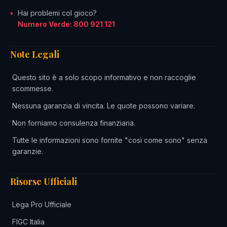
Hai problemi col gioco?
Numero Verde: 800 921 121
Note Legali
Questo sito è a solo scopo informativo e non raccoglie
scommesse.
Nessuna garanzia di vincita. Le quote possono variare.
Non forniamo consulenza finanziaria.
Tutte le informazioni sono fornite "così come sono" senza
garanzie.
Risorse Ufficiali
Lega Pro Ufficiale
FIGC Italia